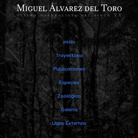
inicio
Trayectoria
Publicaciones
Especies
Zoológico
Galería
Ligas Externas