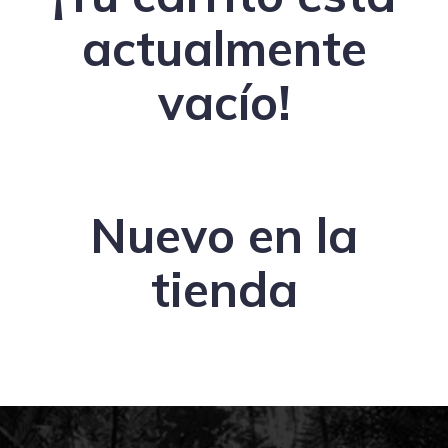
actualmente
vacío!
Nuevo en la
tienda