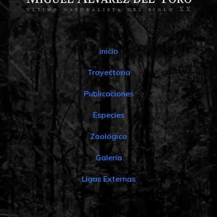
inicio
Trayectoria
Publicaciones
Especies
Zoológico
Galería
Ligas Externas