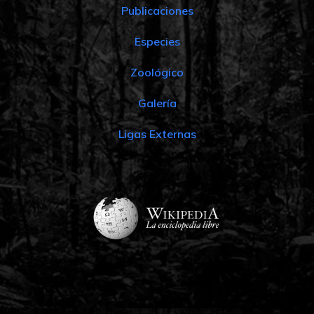
Publicaciones
Especies
Zoológico
Galería
Ligas Externas