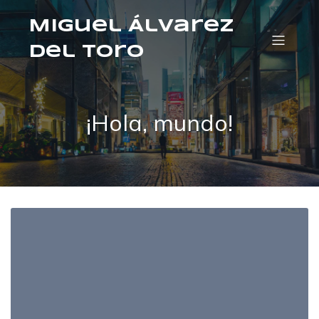
Miguel Álvarez
del Toro
¡Hola, mundo!