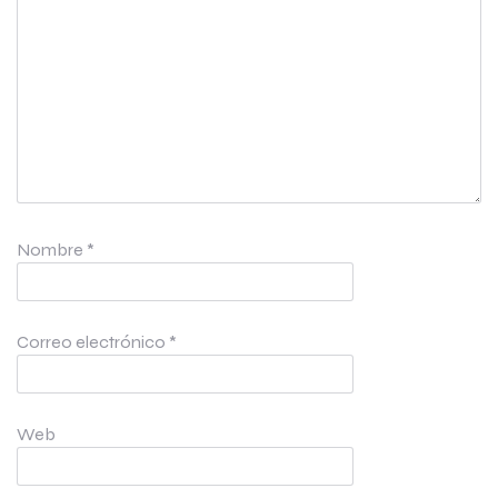
Nombre
*
Correo electrónico
*
Web