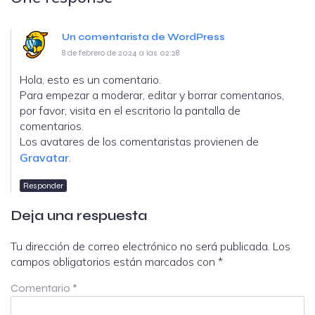
Un comentarista de WordPress
8 de febrero de 2024 a las 02:28
Hola, esto es un comentario.
Para empezar a moderar, editar y borrar comentarios,
por favor, visita en el escritorio la pantalla de
comentarios.
Los avatares de los comentaristas provienen de
Gravatar
.
Responder
Deja una respuesta
Tu dirección de correo electrónico no será publicada.
Los
campos obligatorios están marcados con
*
Comentario
*